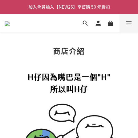
加入會員輸入【NEW26】享首購 50 元折扣
🚚 全館消費滿 $490 超取免運
【官網限定】H仔壓克力吊飾買三送一
🚚 全館消費滿 $490 超取免運
商店介紹