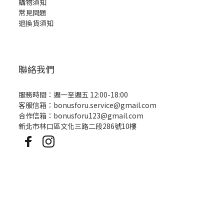
購物須知
常見問題
退換貨須知
聯絡我們
服務時間：週一至週五 12:00-18:00
客服信箱：bonusforu.service@gmail.com
合作信箱：bonusforu123@gmail.com
新北市林口區文化三路二段286號10樓