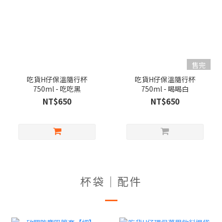
售完
吃貨H仔保溫隨行杯
吃貨H仔保溫隨行杯
750ml - 吃吃黑
750ml - 喝喝白
NT$650
NT$650
杯袋｜配件