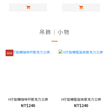
吊飾｜小物
NEW
H仔旋轉咖啡杯壓克力立牌
H仔旋轉聖誕樹壓克力立牌
NT$240
NT$240