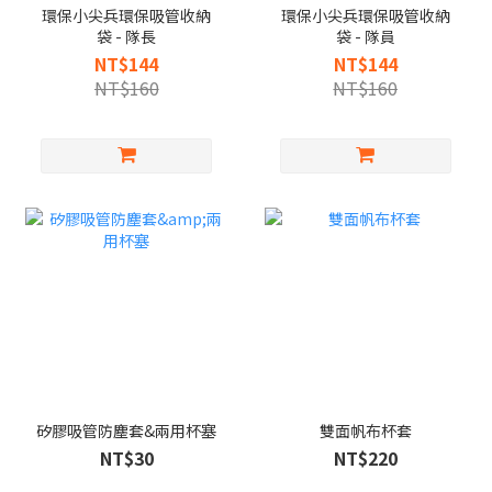
環保小尖兵環保吸管收納
環保小尖兵環保吸管收納
袋 - 隊長
袋 - 隊員
NT$144
NT$144
NT$160
NT$160
矽膠吸管防塵套&兩用杯塞
雙面帆布杯套
NT$30
NT$220