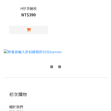
H仔手腕枕
NT$390
初次購物
關於我們