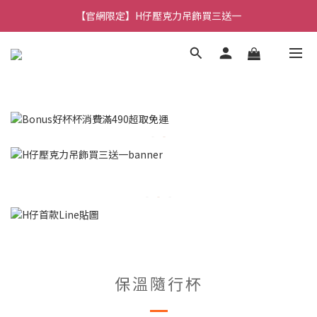
🚚 全館消費滿 $490 超取免運
🚚 全館消費滿 $490 超取免運
保溫隨行杯