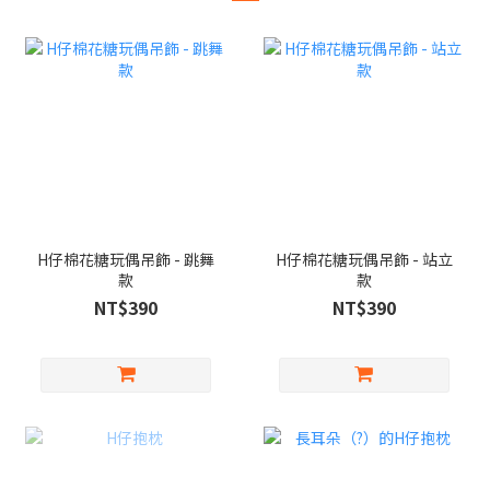
H仔棉花糖玩偶吊飾 - 跳舞
H仔棉花糖玩偶吊飾 - 站立
款
款
NT$390
NT$390