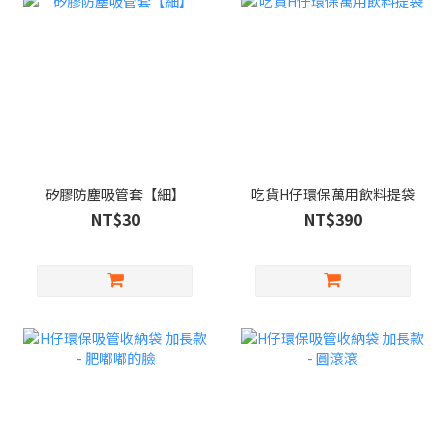
矽膠防塵吸管套【細】
吃貨H仔環保萬用飲料提袋
NT$30
NT$390