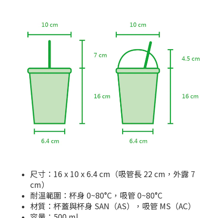
尺寸：16 x 10 x 6.4 cm（吸管長 22 cm，外露 7
cm）
耐溫範圍：杯身 0~80°C，吸管 0~80°C
材質：杯蓋與杯身 SAN（AS），吸管 MS（AC）
容量：500 ml