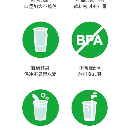
口徑加大不掉落
飲料密封不外漏
雙層杯身
不含雙酚A
保冷不易冒水滴
飲料安心喝