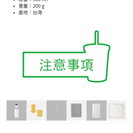
重量：200 g
產地：台灣