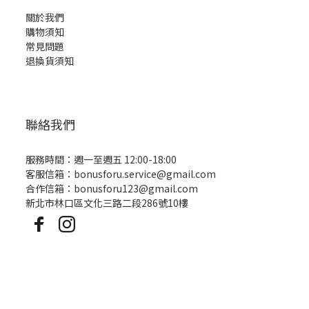
關於我們
購物須知
常見問題
退換貨須知
聯絡我們
服務時間：週一至週五 12:00-18:00
客服信箱：bonusforu.service@gmail.com
合作信箱：bonusforu123@gmail.com
新北市林口區文化三路二段286號10樓