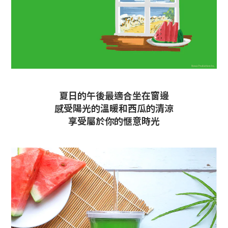
夏日的午後最適合坐在窗邊
感受陽光的溫暖和西瓜的清涼
享受屬於你的愜意時光