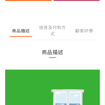
送貨及付款方
商品描述
顧客評價
式
商品描述