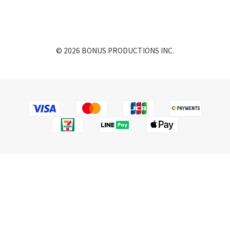
© 2026 BONUS PRODUCTIONS INC.