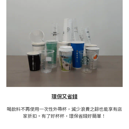
環保又省錢
喝飲料不再使用一次性外帶杯，減少浪費之餘也能享有店
家折扣。有了好杯杯，環保省錢好簡單！