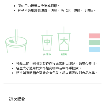
請勿用力撞擊以免造成損壞。
杯子不適用於微波爐、烤箱、洗（烘）碗機、冷凍庫。
杯蓋上的小圓圈為製作過程正常射出印記，請安心使用。
容量大小適用於大杯超商咖啡及中杯手搖飲。
照片與實體顏色可能會有色差，請以實際收到商品為準。
初次購物