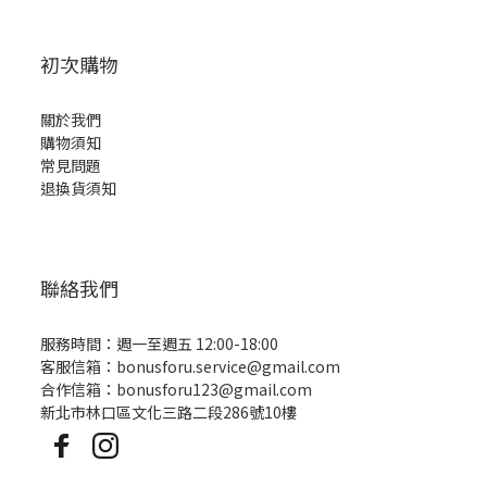
初次購物
關於我們
購物須知
常見問題
退換貨須知
聯絡我們
服務時間：週一至週五 12:00-18:00
客服信箱：bonusforu.service@gmail.com
合作信箱：bonusforu123@gmail.com
新北市林口區文化三路二段286號10樓