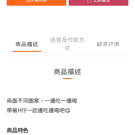
加入購物車
立即購買
送貨及付款方
商品描述
顧客評價
式
商品描述
兩面不同圖案，
一邊吃一邊喝
帶著H仔一起邊吃邊喝吧😋
商品特色