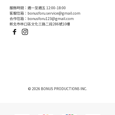
服務時間：週一至週五 12:00-18:00
客服信箱：bonusforu.service@gmail.com
合作信箱：bonusforu123@gmail.com
新北市林口區文化三路二段286號10樓
© 2026 BONUS PRODUCTIONS INC.