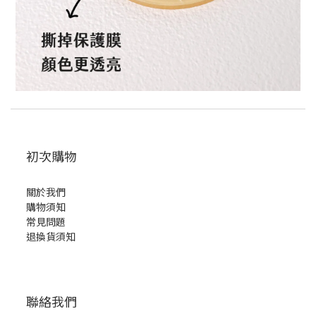
初次購物
關於我們
購物須知
常見問題
退換貨須知
聯絡我們