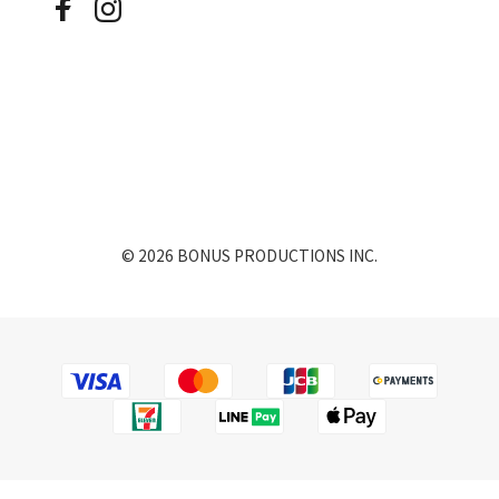
© 2026 BONUS PRODUCTIONS INC.