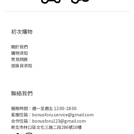
初次購物
關於我們
購物須知
常見問題
退換貨須知
聯絡我們
服務時間：週一至週五 12:00-18:00
客服信箱：bonusforu.service@gmail.com
合作信箱：bonusforu123@gmail.com
新北市林口區文化三路二段286號10樓