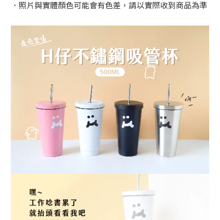
．
照片與實體顏色可能會有色差，請以實際收到商品為準