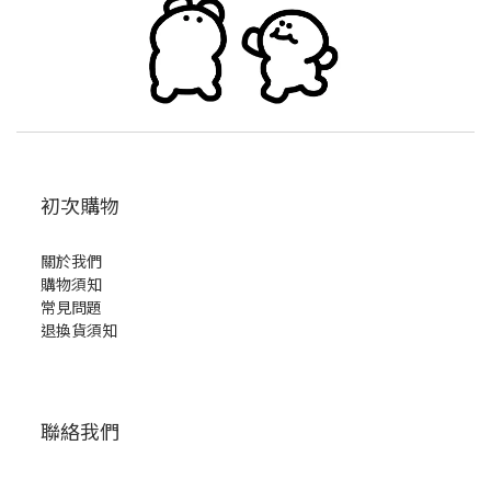
初次購物
關於我們
購物須知
常見問題
退換貨須知
聯絡我們
服務時間：週一至週五 12:00-18:00