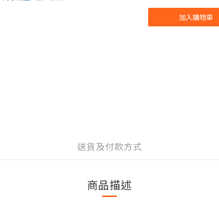
加入購物車
送貨及付款方式
商品描述