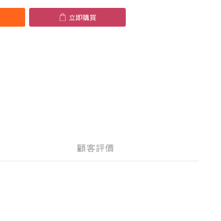
立即購買
顧客評價