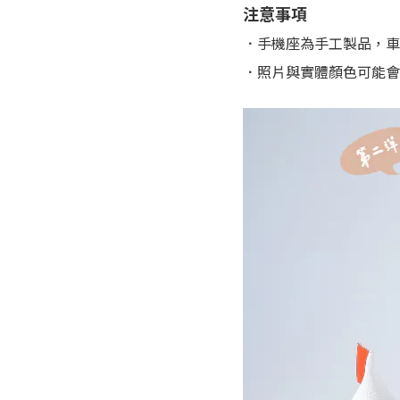
注意事項
．手機座為手工製品，車
．
照片與實體顏色可能會