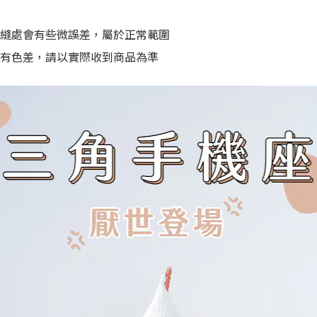
縫處會有些微誤差，屬於正常範圍
有色差，請以實際收到商品為準