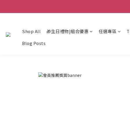
Shop All
🎁生日禮物|組合優惠
任選專區
T
Blog Posts