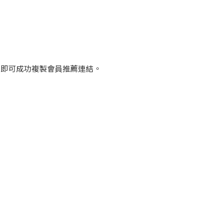
，即可成功複製會員推薦連結。