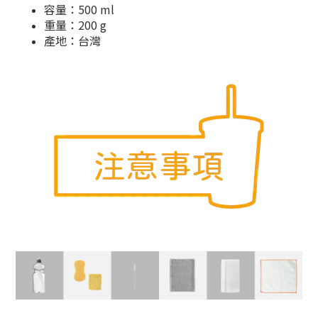
容量：500 ml
重量：200 g
產地：台灣