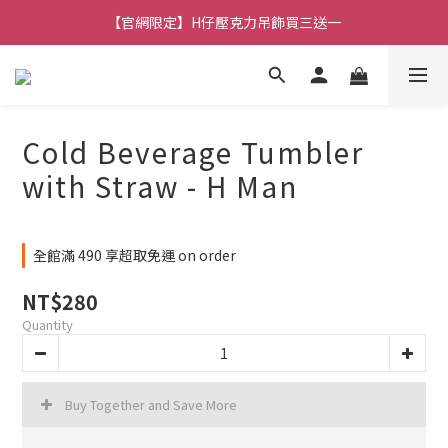
🚚 全館消費滿 $490 超取免運
🚚 全館消費滿 $490 超取免運
Cold Beverage Tumbler
with Straw - H Man
全館滿 490 享超取免運 on order
NT$280
Quantity
Buy Together and Save More