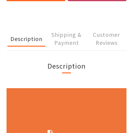
Shipping &
Customer
Description
Payment
Reviews
Description