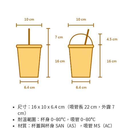
尺寸：16 x 10 x 6.4 cm（吸管長 22 cm，外露 7
cm）
耐溫範圍：杯身 0~80°C，吸管 0~80°C
材質：杯蓋與杯身 SAN（AS），吸管 MS（AC）