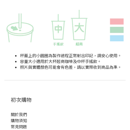
杯蓋上的小圓圈為製作過程正常射出印記，請安心使用。
容量大小適用於大杯超商咖啡及中杯手搖飲。
照片與實體顏色可能會有色差，請以實際收到商品為準。
初次購物
關於我們
購物須知
常見問題