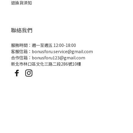
退換貨須知
聯絡我們
服務時間：週一至週五 12:00-18:00
客服信箱：bonusforu.service@gmail.com
合作信箱：bonusforu123@gmail.com
新北市林口區文化三路二段286號10樓