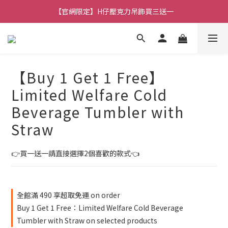
【官網限定】H仔壓克力吊飾買三送一
🚚 全館消費滿 $490 超取免運
🚚 全館消費滿 $490 超取免運
【Buy 1 Get 1 Free】
Limited Welfare Cold
Beverage Tumbler with
Straw
👉買一送一請直接選擇2個喜歡的款式👈
全館滿 490 享超取免運 on order
Buy 1 Get 1 Free：Limited Welfare Cold Beverage
Tumbler with Straw on selected products