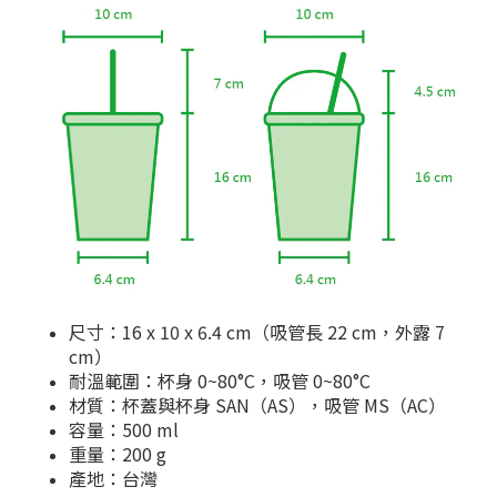
尺寸：16 x 10 x 6.4 cm（吸管長 22 cm，外露 7
cm）
耐溫範圍：杯身 0~80°C，吸管 0~80°C
材質：杯蓋與杯身 SAN（AS），吸管 MS（AC）
容量：500 ml
重量：200 g
產地：台灣