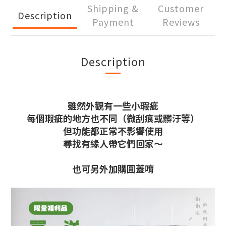
Shipping &
Customer
Description
Payment
Reviews
Description
雖然外觀有一些小瑕疵
每個瑕疵的地方也不同（微刮痕或髒汙等）
但功能都正常不影響使用
尋找有緣人帶它們回家～
也可另外加購圓蓋唷