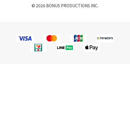
© 2026 BONUS PRODUCTIONS INC.