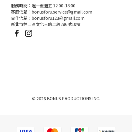
服務時間：週一至週五 12:00-18:00
客服信箱：bonusforu.service@gmail.com
合作信箱：bonusforu123@gmail.com
新北市林口區文化三路二段286號10樓
© 2026 BONUS PRODUCTIONS INC.