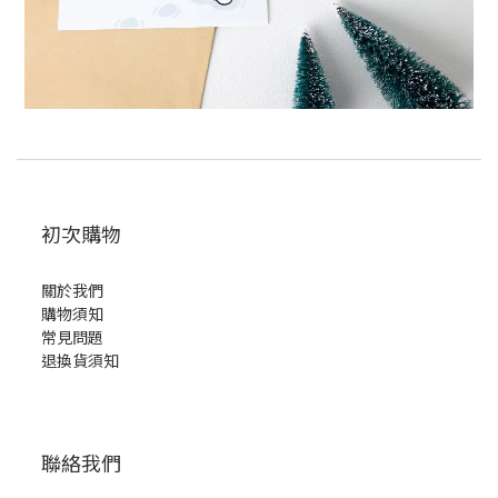
初次購物
關於我們
購物須知
常見問題
退換貨須知
聯絡我們