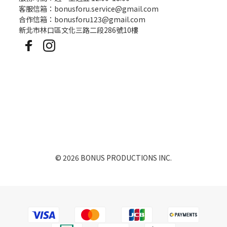
客服信箱：bonusforu.service@gmail.com
合作信箱：bonusforu123@gmail.com
新北市林口區文化三路二段286號10樓
© 2026 BONUS PRODUCTIONS INC.