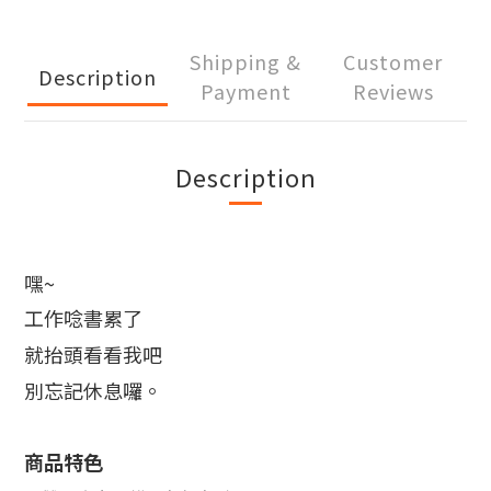
Shipping &
Customer
Description
Payment
Reviews
Description
嘿~
工作唸書累了
就抬頭看看我吧
別忘記休息囉。
商品特色