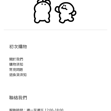
初次購物
關於我們
購物須知
常見問題
退換貨須知
聯絡我們
服務時間：週一至週五 12:00-18:00