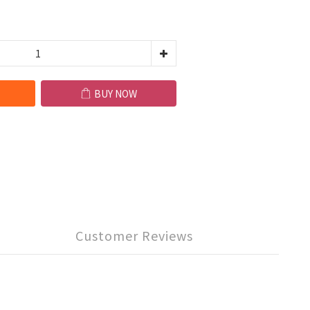
BUY NOW
Customer Reviews