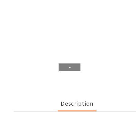
Description