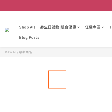
Shop All
🎁生日禮物|組合優惠
任選專區
T
Blog Posts
View All
/
最新商品